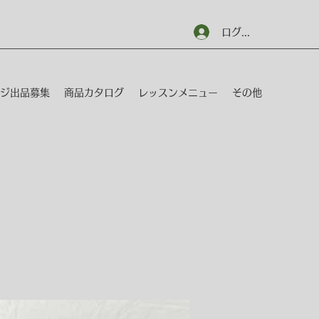
ログイン
ジ出品募集
商品カタログ
レッスンメニュー
その他