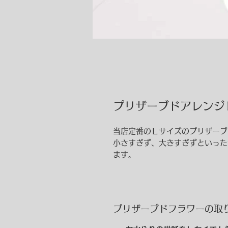
プリザーブドアレンジ
当店定番のＬサイズのプリザーブ
小さすぎず、大きすぎずといった
ます。
プリザーブドフラワーの取