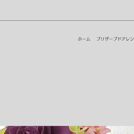
ホーム
プリザーブドアレン