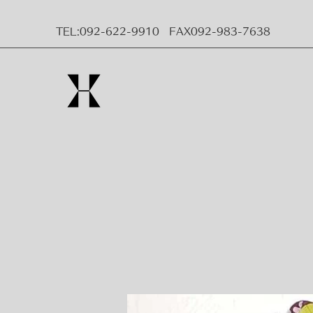
TEL:092-622-9910 FAX092-983-7638