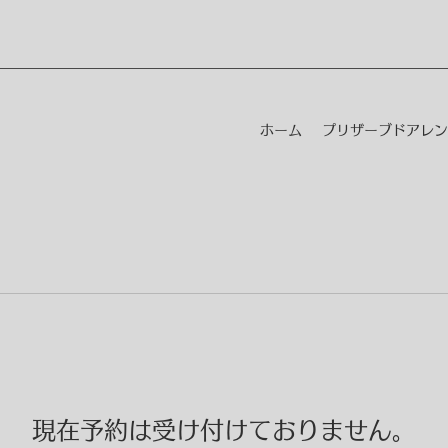
ホーム
プリザーブドアレン
現在予約は受け付けておりません。