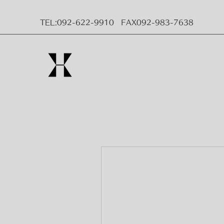
TEL:092-622-9910 FAX092-983-7638