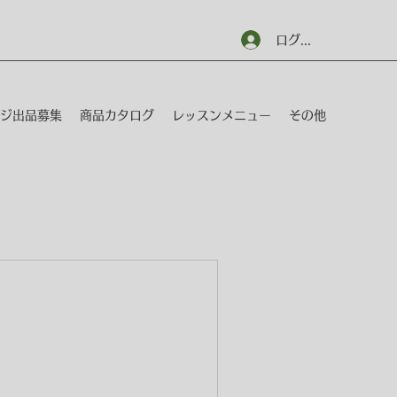
ログイン
ジ出品募集
商品カタログ
レッスンメニュー
その他