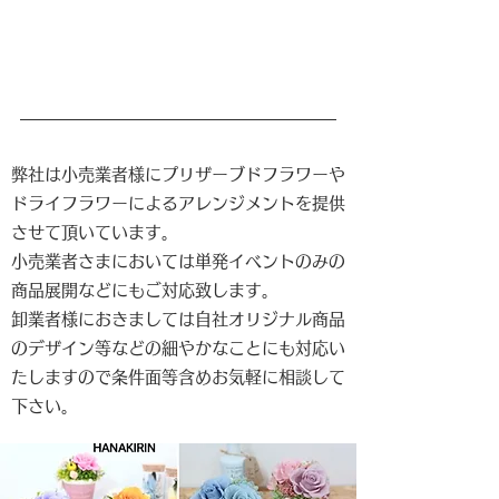
弊社は小売業者様にプリザーブドフラワーや
ドライフラワーによるアレンジメントを提供
させて頂いています。
​小売業者さまにおいては単発イベントのみの
商品展開などにもご対応致します。
卸業者様におきましては自社オリジナル商品
のデザイン等などの細やかなことにも対応い
たしますので条件面等含めお気軽に相談して
下さい。