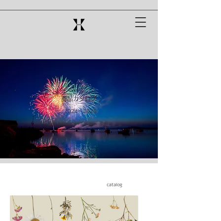
商品カタログ
2024～2025
​HANAKIRINオリジナル商品の紹介ページです。