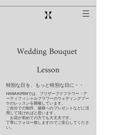
Wedding Bouquet
Lesson
特別な日を、もっと特別な日に・・
HANAKIRINでは、プリザーブドフラワー・ア
ーティフィシャルフラワーのウェディングブー
ケのレッスンを開催しています。
​ご自分での制作、娘様へのプレゼントなどに活
用して頂ければと思います。
お花が初めての方でも大丈夫です。
​丁寧にフォロー致しますのでご安心してくださ
い。