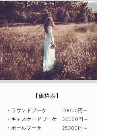
​【価格表】
・ラウンドブーケ 20000円～
・キャスケードブーケ 30000円～
・ボールブーケ 25000
円～